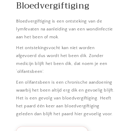
Bloedvergiftiging
Bloedvergiftiging is een ontsteking van de
lymfevaten na aanleiding van een wondinfectie
aan het been of mok.
Het ontstekingsvocht kan niet worden
afgevoerd dus wordt het been dik. Zonder
medicijn blijft het been dik, dat noem je een
‘olifantsbeen’.
Een olifantsbeen is een chronische aandoening
waarbij het been altijd erg dik en gevoelig blijft.
Het is een gevolg van bloedvergiftiging. Heeft
het paard één keer aan bloedvergiftiging
geleden dan blijft het paard hier gevoelig voor.