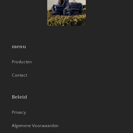
menu
Producten
Contact
Beleid
Privacy
Algemene Voorwaarden